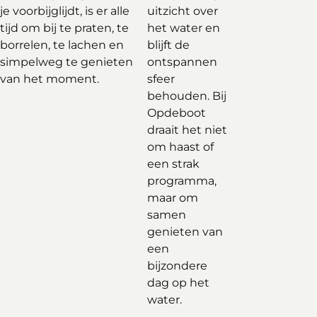
je voorbijglijdt, is er alle
uitzicht over
tijd om bij te praten, te
het water en
borrelen, te lachen en
blijft de
simpelweg te genieten
ontspannen
van het moment.
sfeer
behouden. Bij
Opdeboot
draait het niet
om haast of
een strak
programma,
maar om
samen
genieten van
een
bijzondere
dag op het
water.